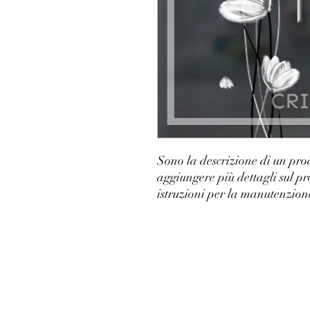
Sono la descrizione di un prod
aggiungere più dettagli sul pr
istruzioni per la manutenzione