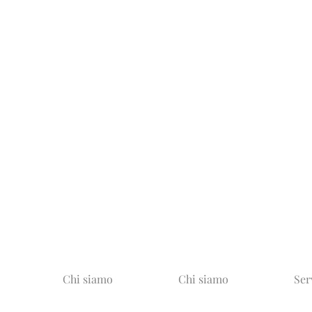
Chi siamo
Chi siamo
Ser