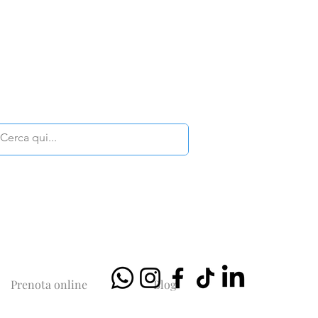
Prenota online
Blog