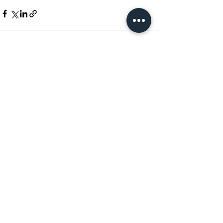
Post recenti
Mostra tutti