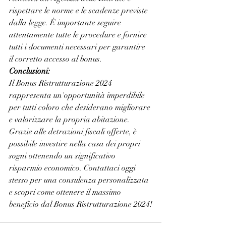
rispettare le norme e le scadenze previste 
dalla legge. È importante seguire 
attentamente tutte le procedure e fornire 
tutti i documenti necessari per garantire 
il corretto accesso al bonus.
Conclusioni:
Il Bonus Ristrutturazione 2024 
rappresenta un'opportunità imperdibile 
per tutti coloro che desiderano migliorare 
e valorizzare la propria abitazione. 
Grazie alle detrazioni fiscali offerte, è 
possibile investire nella casa dei propri 
sogni ottenendo un significativo 
risparmio economico. Contattaci oggi 
stesso per una consulenza personalizzata 
e scopri come ottenere il massimo 
beneficio dal Bonus Ristrutturazione 2024!