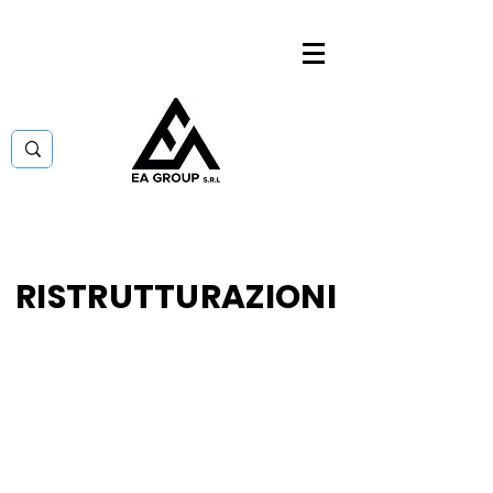
RISTRUTTURAZIONI