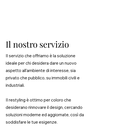
Il nostro servizio
Il servizio che offriamo è la soluzione
ideale per chi desidera dare un nuovo
aspetto all’ambiente di interesse, sia
privato che pubblico, su immobili civili e
industriali.
Il restyling è ottimo per coloro che
desiderano rinnovare il design, cercando
soluzioni moderne ed aggiornate, così da
soddisfare le tue esigenze.