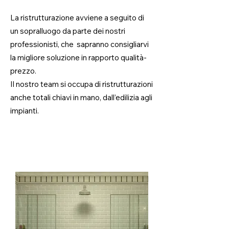
La ristrutturazione avviene a seguito di
un sopralluogo da parte dei nostri
professionisti, che sapranno consigliarvi
la migliore soluzione in rapporto qualità-
prezzo.
Il nostro team si occupa di ristrutturazioni
anche totali chiavi in mano, dall’edilizia agli
impianti.