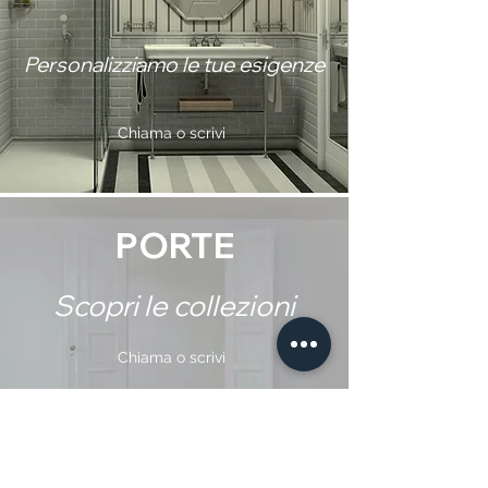
Personalizziamo le tue esigenze
Chiama o scrivi
PORTE
Scopri le collezioni
Chiama o scrivi