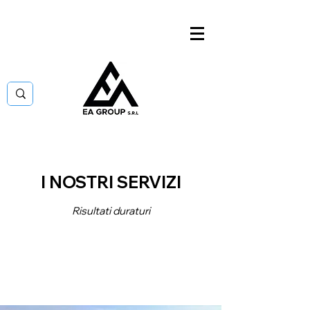
I NOSTRI SERVIZI
Risultati duraturi