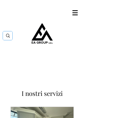
I nostri servizi