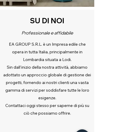
SU DI NOI
Professionale e affidabile
EA GROUP S.R.L. è un Impresa edile che
opera in tutta Italia, principalmente in
Lombardia situata a Lodi.
Sin dall'inizio della nostra attività, abbiamo
adottato un approccio globale di gestione dei
progetti, fornendo ai nostri clienti una vasta
gamma di servizi per soddisfare tutte le loro
esigenze.
Contattaci oggi stesso per saperne di più su
ciò che possiamo offrire.