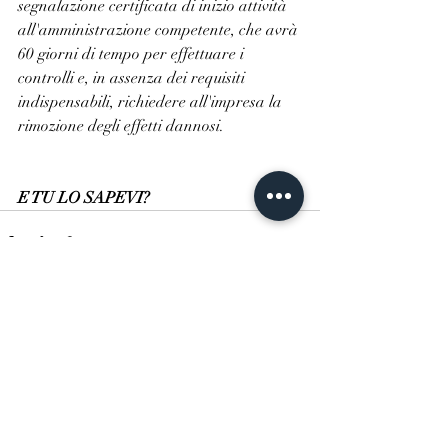
segnalazione certificata di inizio attività 
all'amministrazione competente, che avrà 
60 giorni di tempo per effettuare i 
controlli e, in assenza dei requisiti 
indispensabili, richiedere all'impresa la 
rimozione degli effetti dannosi.
E TU LO SAPEVI?
Post recenti
Mostra tutti