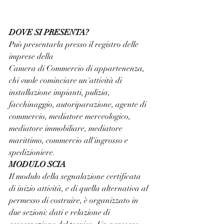
DOVE SI PRESENTA?
Può presentarla presso il registro delle 
imprese della
Camera di Commercio di appartenenza, 
chi vuole cominciare un'attività di 
installazione impianti, pulizia, 
facchinaggio, autoriparazione, agente di 
commercio, mediatore merceologico, 
mediatore immobiliare, mediatore 
marittimo, commercio all'ingrosso e 
spedizioniere.
MODULO SCIA
Il modulo della segnalazione certificata 
di inizio attività, e di quella alternativa al 
permesso di costruire, è organizzato in 
due sezioni: dati e relazione di 