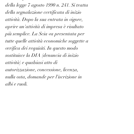
della legge 7 agosto 1990 n. 241. Si tratta 
della segnalazione certificata di inizio 
attività. Dopo la sua entrata in vigore, 
aprire un'attività di impresa è risultato 
più semplice. La Scia va presentata per 
tutte quelle attività economiche soggette a 
verifica dei requisiti. In questo modo 
sostituisce la DIA (denuncia di inizio 
attività) e qualsiasi atto di 
autorizzazione, concessione, licenza, 
nulla osta, domande per l'iscrizione in 
albi e ruoli. 