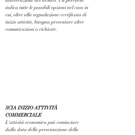
asseverazione del tecnico. Un percorso 
indica tutte le possibili opzioni nel caso in 
cui, oltre alla segnalazione certificata di 
inizio attività, bisogna presentare altre 
comunicazioni o richieste.
SCIA INIZIO ATTIVITÀ 
COMMERCIALE
L'attività economica può cominciare 
dalla data della presentazione della 